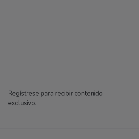
Regístrese para recibir contenido
exclusivo.