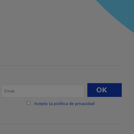
Acepto la política de privacidad