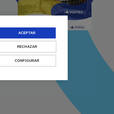
ACEPTAR
RECHAZAR
CONFIGURAR