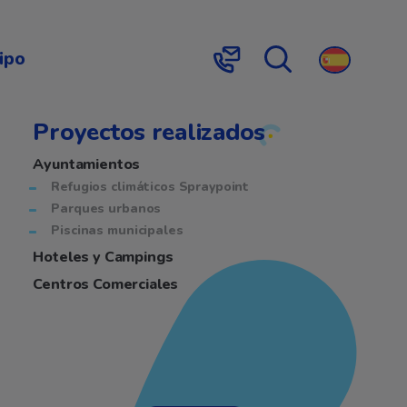
Búsqueda
Contacto
ipo
Proyectos realizados
Ayuntamientos
Refugios climáticos Spraypoint
Parques urbanos
Piscinas municipales
Hoteles y Campings
Centros Comerciales