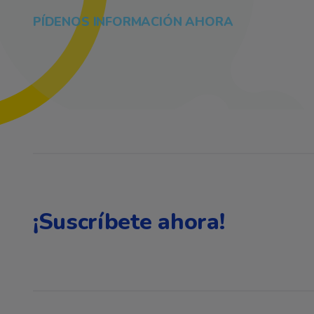
PÍDENOS INFORMACIÓN AHORA
¡Suscríbete ahora!