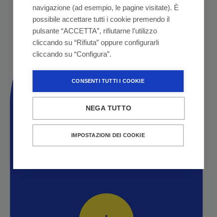
navigazione (ad esempio, le pagine visitate). È
possibile accettare tutti i cookie premendo il
pulsante “ACCETTA”, rifiutarne l’utilizzo
cliccando su “Rifiuta” oppure configurarli
cliccando su “Configura”.
CONSENTI TUTTI I COOKIE
NEGA TUTTO
IMPOSTAZIONI DEI COOKIE