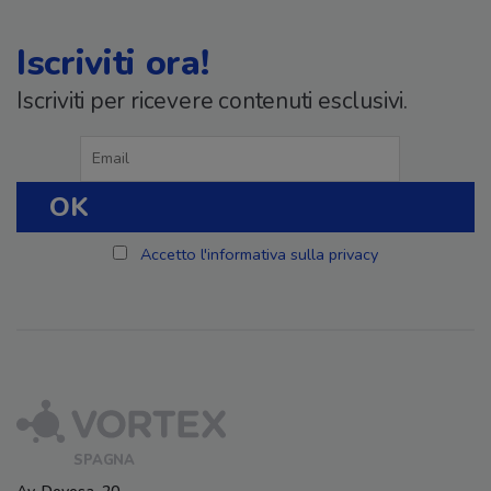
Iscriviti ora!
Iscriviti per ricevere contenuti esclusivi.
Accetto l'informativa sulla privacy
SPAGNA