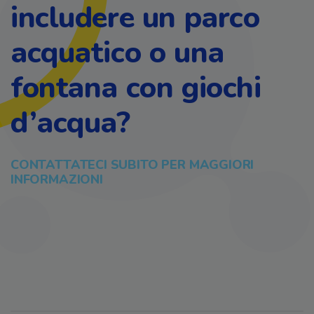
includere un parco
acquatico o una
fontana con giochi
d’acqua?
CONTATTATECI SUBITO PER MAGGIORI
INFORMAZIONI