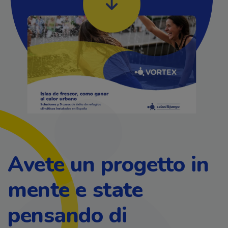
Avete un progetto in
mente e state
pensando di