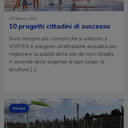
10 Febbraio 2023
10 progetti cittadini di successo
Sono sempre più i comuni che si uniscono a
VORTEX e scelgono un’attrazione acquatica per
migliorare la qualità della vita dei loro cittadini.
A seconda delle esigenze di ogni luogo, le
strutture […]
Design