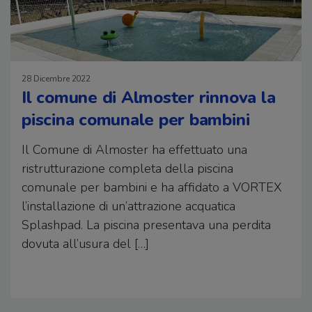
28 Dicembre 2022
Il comune di Almoster rinnova la
piscina comunale per bambini
Il Comune di Almoster ha effettuato una
ristrutturazione completa della piscina
comunale per bambini e ha affidato a VORTEX
l’installazione di un’attrazione acquatica
Splashpad. La piscina presentava una perdita
dovuta all’usura del […]