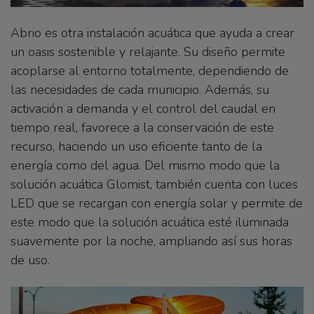
Abrio es otra instalación acuática que ayuda a crear
un oasis sostenible y relajante. Su diseño permite
acoplarse al entorno totalmente, dependiendo de
las necesidades de cada municipio. Además, su
activación a demanda y el control del caudal en
tiempo real, favorece a la conservación de este
recurso, haciendo un uso eficiente tanto de la
energía como del agua. Del mismo modo que la
solución acuática Glomist, también cuenta con luces
LED que se recargan con energía solar y permite de
este modo que la solución acuática esté iluminada
suavemente por la noche, ampliando así sus horas
de uso.