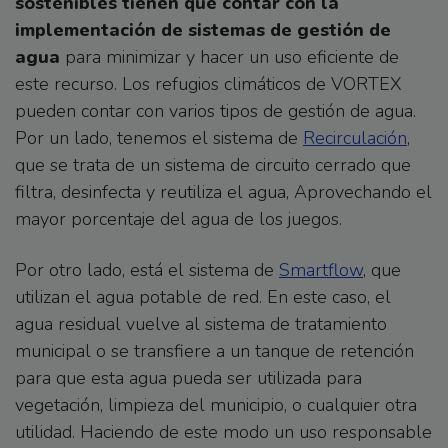
sostenibles tienen que contar con la
implementación de sistemas de gestión de
agua
para minimizar y hacer un uso eficiente de
este recurso. Los refugios climáticos de VORTEX
pueden contar con varios tipos de gestión de agua.
Por un lado, tenemos el sistema de
Recirculación
,
que se trata de un sistema de circuito cerrado que
filtra, desinfecta y reutiliza el agua, Aprovechando el
mayor porcentaje del agua de los juegos.
Por otro lado, está el sistema de
Smartflow
, que
utilizan el agua potable de red. En este caso, el
agua residual vuelve al sistema de tratamiento
municipal o se transfiere a un tanque de retención
para que esta agua pueda ser utilizada para
vegetación, limpieza del municipio, o cualquier otra
utilidad. Haciendo de este modo un uso responsable