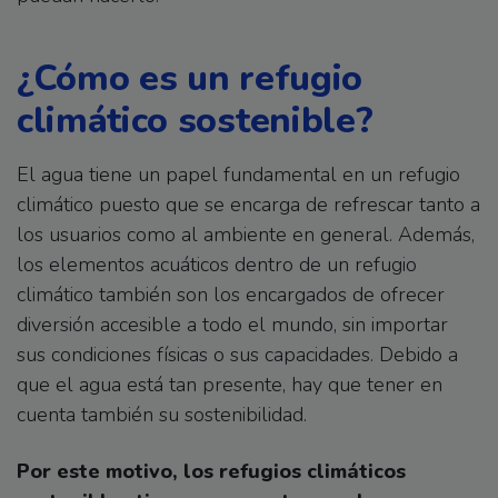
¿Cómo es un refugio
climático sostenible?
El agua tiene un papel fundamental en un refugio
climático puesto que se encarga de refrescar tanto a
los usuarios como al ambiente en general. Además,
los elementos acuáticos dentro de un refugio
climático también son los encargados de ofrecer
diversión accesible a todo el mundo, sin importar
sus condiciones físicas o sus capacidades. Debido a
que el agua está tan presente, hay que tener en
cuenta también su sostenibilidad.
Por este motivo, los refugios climáticos