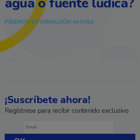
agua o fuente lúdica?
PÍDENOS INFORMACIÓN AHORA
¡Suscríbete ahora!
Regístrese para recibir contenido exclusivo.