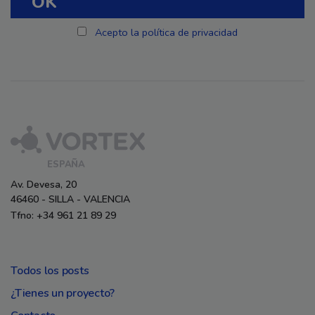
Acepto la política de privacidad
ESPAÑA
Av. Devesa, 20
46460 - SILLA - VALENCIA
Tfno: +34 961 21 89 29
Todos los posts
¿Tienes un proyecto?