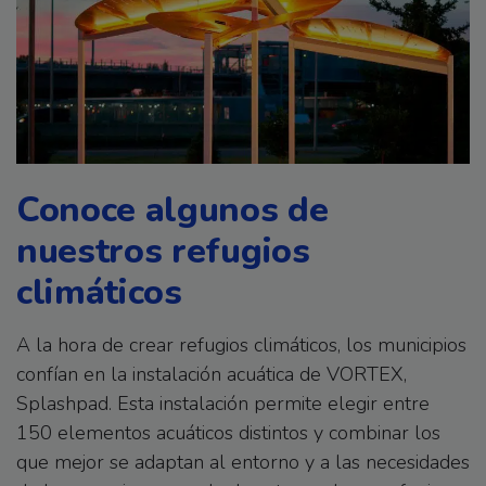
Conoce algunos de
nuestros refugios
climáticos
A la hora de crear refugios climáticos, los municipios
confían en la instalación acuática de VORTEX,
Splashpad. Esta instalación permite elegir entre
150 elementos acuáticos distintos y combinar los
que mejor se adaptan al entorno y a las necesidades