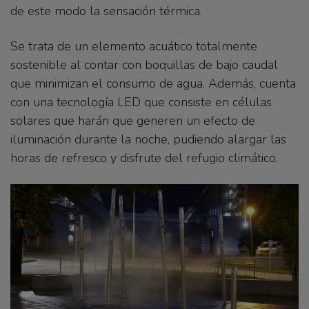
de este modo la sensación térmica.
Se trata de un elemento acuático totalmente
sostenible al contar con boquillas de bajo caudal
que minimizan el consumo de agua. Además, cuenta
con una tecnología LED que consiste en células
solares que harán que generen un efecto de
iluminación durante la noche, pudiendo alargar las
horas de refresco y disfrute del refugio climático.