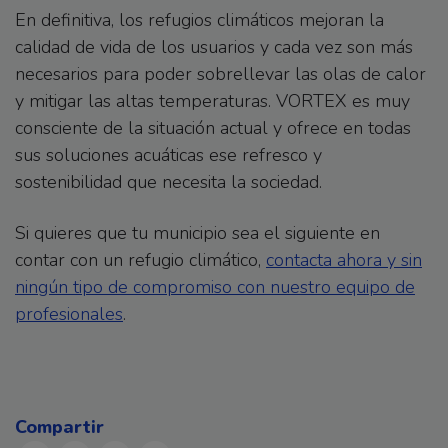
En definitiva, los refugios climáticos mejoran la
calidad de vida de los usuarios y cada vez son más
necesarios para poder sobrellevar las olas de calor
y mitigar las altas temperaturas. VORTEX es muy
consciente de la situación actual y ofrece en todas
sus soluciones acuáticas ese refresco y
sostenibilidad que necesita la sociedad.
Si quieres que tu municipio sea el siguiente en
contar con un refugio climático,
contacta ahora y sin
ningún tipo de compromiso con nuestro equipo de
profesionales
.