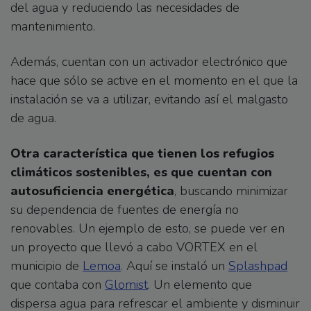
del agua y reduciendo las necesidades de
mantenimiento.
Además, cuentan con un activador electrónico que
hace que sólo se active en el momento en el que la
instalación se va a utilizar, evitando así el malgasto
de agua.
Otra característica que tienen los refugios
climáticos sostenibles, es que cuentan con
autosuficiencia energética
, buscando minimizar
su dependencia de fuentes de energía no
renovables. Un ejemplo de esto, se puede ver en
un proyecto que llevó a cabo VORTEX en el
municipio de
Lemoa
. Aquí se instaló un
Splashpad
que contaba con
Glomist
. Un elemento que
dispersa agua para refrescar el ambiente y disminuir