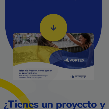
¿Tienes un proyecto y