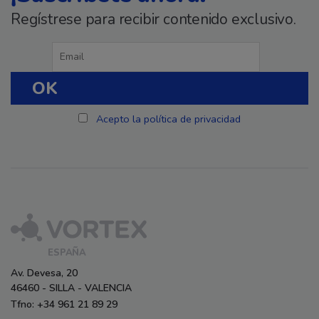
Regístrese para recibir contenido exclusivo.
Acepto la política de privacidad
ESPAÑA
Av. Devesa, 20
46460 - SILLA - VALENCIA
Tfno: +34 961 21 89 29