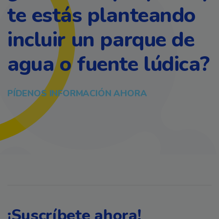
te estás planteando
incluir un parque de
agua o fuente lúdica?
PÍDENOS INFORMACIÓN AHORA
¡Suscríbete ahora!