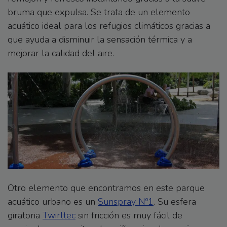
bruma que expulsa. Se trata de un elemento
acuático ideal para los refugios climáticos gracias a
que ayuda a disminuir la sensación térmica y a
mejorar la calidad del aire.
Otro elemento que encontramos en este parque
acuático urbano es un
Sunspray Nº1
. Su esfera
giratoria
Twirltec
sin fricción es muy fácil de