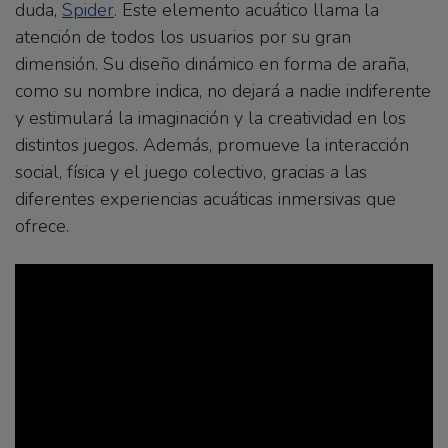
duda,
Spider
. Este elemento acuático llama la
atención de todos los usuarios por su gran
dimensión. Su diseño dinámico en forma de araña,
como su nombre indica, no dejará a nadie indiferente
y estimulará la imaginación y la creatividad en los
distintos juegos. Además, promueve la interacción
social, física y el juego colectivo, gracias a las
diferentes experiencias acuáticas inmersivas que
ofrece.