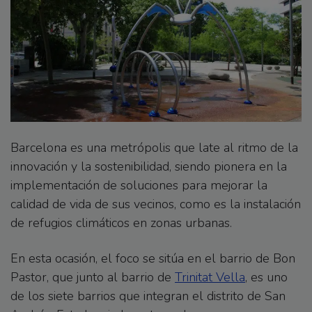
Barcelona es una metrópolis que late al ritmo de la
innovación y la sostenibilidad, siendo pionera en la
implementación de soluciones para mejorar la
calidad de vida de sus vecinos, como es la instalación
de refugios climáticos en zonas urbanas.
En esta ocasión, el foco se sitúa en el barrio de Bon
Pastor, que junto al barrio de
Trinitat Vella
, es uno
de los siete barrios que integran el distrito de San