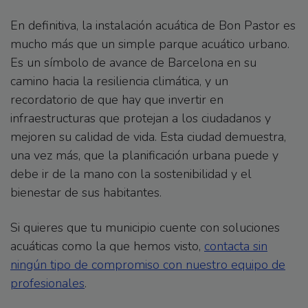
En definitiva, la instalación acuática de Bon Pastor es
mucho más que un simple parque acuático urbano.
Es un símbolo de avance de Barcelona en su
camino hacia la resiliencia climática, y un
recordatorio de que hay que invertir en
infraestructuras que protejan a los ciudadanos y
mejoren su calidad de vida. Esta ciudad demuestra,
una vez más, que la planificación urbana puede y
debe ir de la mano con la sostenibilidad y el
bienestar de sus habitantes.
Si quieres que tu municipio cuente con soluciones
acuáticas como la que hemos visto,
contacta sin
ningún tipo de compromiso con nuestro equipo de
profesionales
.