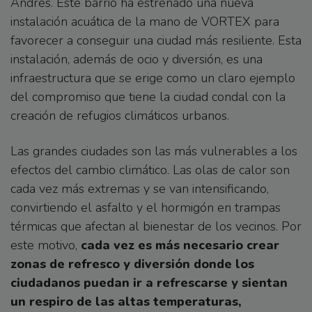
Andrés. Este barrio ha estrenado una nueva
instalación acuática de la mano de VORTEX para
favorecer a conseguir una ciudad más resiliente. Esta
instalación, además de ocio y diversión, es una
infraestructura que se erige como un claro ejemplo
del compromiso que tiene la ciudad condal con la
creación de refugios climáticos urbanos.
Las grandes ciudades son las más vulnerables a los
efectos del cambio climático. Las olas de calor son
cada vez más extremas y se van intensificando,
convirtiendo el asfalto y el hormigón en trampas
térmicas que afectan al bienestar de los vecinos. Por
este motivo,
cada vez es más necesario crear
zonas de refresco y diversión donde los
ciudadanos puedan ir a refrescarse y sientan
un respiro de las altas temperaturas,