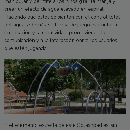
manipular y permite a los niños girar la manija y
crear un efecto de agua elevado en espiral.
Haciendo que éstos se sientan con el control total
del agua. Además, su forma de juego estimula la
imaginación y la creatividad, promoviendo la
comunicación y a la interacción entre los usuarios
que estén jugando.
Y el elemento estrella de este Splashpad es, sin