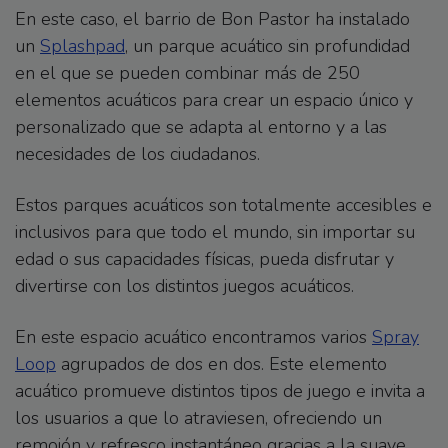
En este caso, el barrio de Bon Pastor ha instalado
un
Splashpad
, un parque acuático sin profundidad
en el que se pueden combinar más de 250
elementos acuáticos para crear un espacio único y
personalizado que se adapta al entorno y a las
necesidades de los ciudadanos.
Estos parques acuáticos son totalmente accesibles e
inclusivos para que todo el mundo, sin importar su
edad o sus capacidades físicas, pueda disfrutar y
divertirse con los distintos juegos acuáticos.
En este espacio acuático encontramos varios
Spray
Loop
agrupados de dos en dos. Este elemento
acuático promueve distintos tipos de juego e invita a
los usuarios a que lo atraviesen, ofreciendo un
remojón y refresco instantáneo gracias a la suave