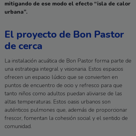
mitigando de ese modo el efecto “isla de calor
urbana”.
El proyecto de Bon Pastor
de cerca
La instalación acuática de Bon Pastor forma parte de
una estrategia integral y visionaria. Estos espacios
ofrecen un espacio lúdico que se convierten en
puntos de encuentro de ocio y refresco para que
tanto niños como adultos puedan aliviarse de las
altas temperaturas. Estos oasis urbanos son
auténticos pulmones que, además de proporcionar
frescor, fomentan la cohesión social y el sentido de
comunidad.