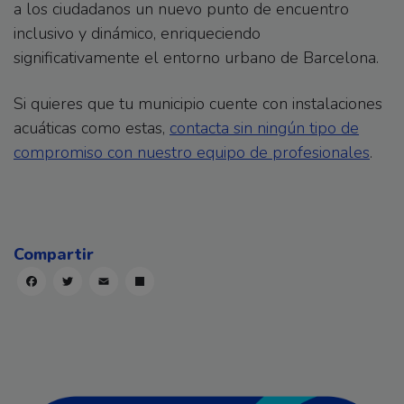
a los ciudadanos un nuevo punto de encuentro
inclusivo y dinámico, enriqueciendo
significativamente el entorno urbano de Barcelona.
Si quieres que tu municipio cuente con instalaciones
acuáticas como estas,
contacta sin ningún tipo de
compromiso con nuestro equipo de profesionales
.
Facebook
Twitter
Email
Compartir