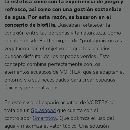
la estética como con la experiencia de juego y
refresco, así como con una gestión sostenible
de agua. Por esta razón, se basaron en el
concepto de biofilia
. Buscaban fortalecer la
conexión entre las personas y la naturaleza. Como
señalan desde Batlleiroig, se dio “protagonismo a la
vegetación con el objetivo de que los usuarios
puedan disfrutar de los espacios verdes”. Este
concepto combina perfectamente con los
elementos acuáticos de VORTEX, que se adaptan al
entorno y a sus necesidades para crear espacios
únicos y personalizados.
En este caso, el espacio acuático de VORTEX se
trata de un
Splashpad
que cuenta con el
controlador
Smartflow
. Que optimiza el uso del
agua y maximiza el valor lúdico. Una solución