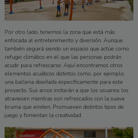
Por otro lado, tenemos la zona que está más
enfocada al entretenimiento y diversión. Aunque
también seguirá siendo un espacio que actúe como
refugio climático en el que las personas podrán
acudir para refrescarse. Aquí encontramos otros
elementos acuáticos distintos como, por ejemplo,
una ballena diseñada específicamente para este
proyecto. Sus arcos incitarán a que los usuarios los
atraviesen mientras son refrescados con la suave
bruma que emiten. Promueven distintos tipos de
juego y fomentan la creatividad.