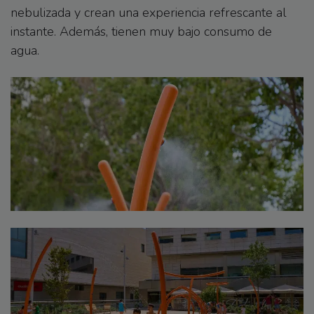
nebulizada y crean una experiencia refrescante al
instante. Además, tienen muy bajo consumo de
agua.