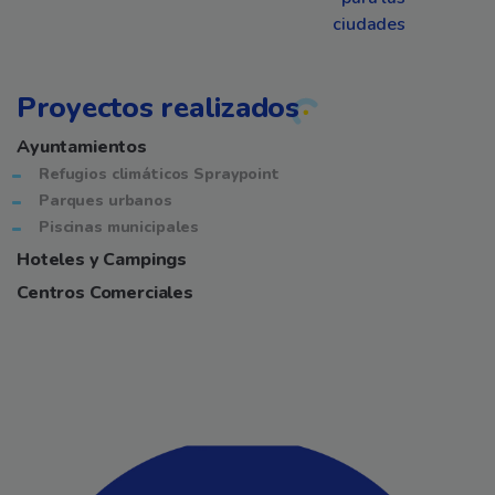
ciudades
Proyectos realizados
Ayuntamientos
Refugios climáticos Spraypoint
Parques urbanos
Piscinas municipales
Hoteles y Campings
Centros Comerciales