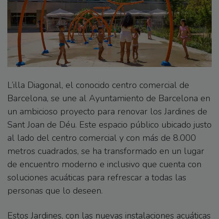
L’illa Diagonal, el conocido centro comercial de
Barcelona, se une al Ayuntamiento de Barcelona en
un ambicioso proyecto para renovar los Jardines de
Sant Joan de Déu. Este espacio público ubicado justo
al lado del centro comercial y con más de 8.000
metros cuadrados, se ha transformado en un lugar
de encuentro moderno e inclusivo que cuenta con
soluciones acuáticas para refrescar a todas las
personas que lo deseen.
Estos Jardines, con las nuevas instalaciones acuáticas