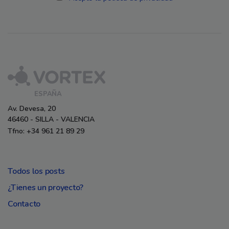
ESPAÑA
Av. Devesa, 20
46460 - SILLA - VALENCIA
Tfno: +34 961 21 89 29
Todos los posts
¿Tienes un proyecto?
Contacto