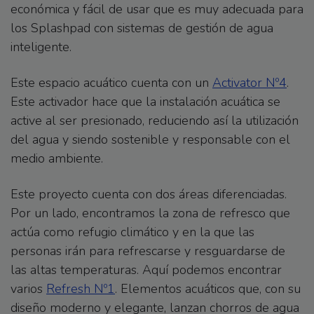
económica y fácil de usar que es muy adecuada para
los Splashpad con sistemas de gestión de agua
inteligente.
Este espacio acuático cuenta con un
Activator Nº4
.
Este activador hace que la instalación acuática se
active al ser presionado, reduciendo así la utilización
del agua y siendo sostenible y responsable con el
medio ambiente.
Este proyecto cuenta con dos áreas diferenciadas.
Por un lado, encontramos la zona de refresco que
actúa como refugio climático y en la que las
personas irán para refrescarse y resguardarse de
las altas temperaturas. Aquí podemos encontrar
varios
Refresh Nº1
. Elementos acuáticos que, con su
diseño moderno y elegante, lanzan chorros de agua