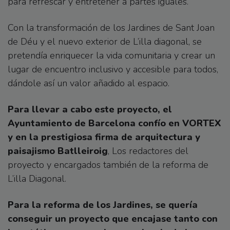
para refrescar y entretener a partes iguales.
Con la transformación de los Jardines de Sant Joan
de Déu y el nuevo exterior de L’illa diagonal, se
pretendía enriquecer la vida comunitaria y crear un
lugar de encuentro inclusivo y accesible para todos,
dándole así un valor añadido al espacio.
Para llevar a cabo este proyecto, el
Ayuntamiento de Barcelona confío en VORTEX
y en la prestigiosa firma de arquitectura y
paisajismo Batlleiroig
, Los redactores del
proyecto y encargados también de la reforma de
L’illa Diagonal.
Para la reforma de los Jardines, se quería
conseguir un proyecto que encajase tanto con