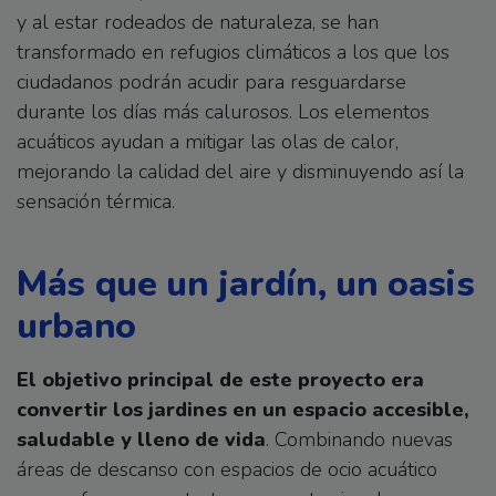
y al estar rodeados de naturaleza, se han
transformado en refugios climáticos a los que los
ciudadanos podrán acudir para resguardarse
durante los días más calurosos. Los elementos
acuáticos ayudan a mitigar las olas de calor,
mejorando la calidad del aire y disminuyendo así la
sensación térmica.
Más que un jardín, un oasis
urbano
El objetivo principal de este proyecto era
convertir los jardines en un espacio accesible,
saludable y lleno de vida
. Combinando nuevas
áreas de descanso con espacios de ocio acuático