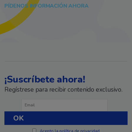
PÍDENOS INFORMACIÓN AHORA
¡Suscríbete ahora!
Regístrese para recibir contenido exclusivo.
Acepto la política de privacidad