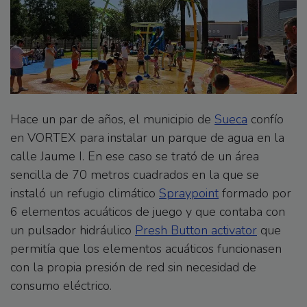
Hace un par de años, el municipio de
Sueca
confío
en VORTEX para instalar un parque de agua en la
calle Jaume I. En ese caso se trató de un área
sencilla de 70 metros cuadrados en la que se
instaló un refugio climático
Spraypoint
formado por
6 elementos acuáticos de juego y que contaba con
un pulsador hidráulico
Presh Button activator
que
permitía que los elementos acuáticos funcionasen
con la propia presión de red sin necesidad de
consumo eléctrico.