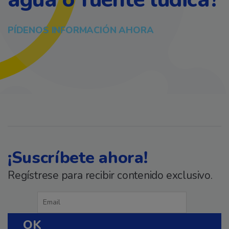
PÍDENOS INFORMACIÓN AHORA
¡Suscríbete ahora!
Regístrese para recibir contenido exclusivo.