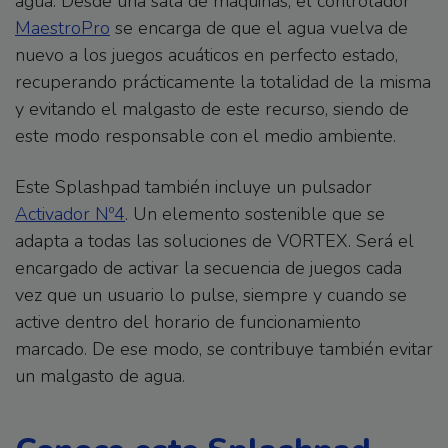
agua. Desde una sala de máquinas, el controlador
MaestroPro
se encarga de que el agua vuelva de
nuevo a los juegos acuáticos en perfecto estado,
recuperando prácticamente la totalidad de la misma
y evitando el malgasto de este recurso, siendo de
este modo responsable con el medio ambiente.
Este Splashpad también incluye un pulsador
Activador Nº4
. Un elemento sostenible que se
adapta a todas las soluciones de VORTEX. Será el
encargado de activar la secuencia de juegos cada
vez que un usuario lo pulse, siempre y cuando se
active dentro del horario de funcionamiento
marcado. De ese modo, se contribuye también evitar
un malgasto de agua.