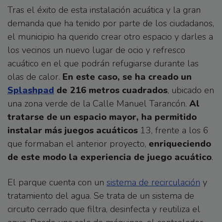
Tras el éxito de esta instalación acuática y la gran
demanda que ha tenido por parte de los ciudadanos,
el municipio ha querido crear otro espacio y darles a
los vecinos un nuevo lugar de ocio y refresco
acuático en el que podrán refugiarse durante las
olas de calor.
En este caso, se ha creado un
Splashpad
de 216 metros cuadrados
, ubicado en
una zona verde de la Calle Manuel Tarancón.
Al
tratarse de un espacio mayor, ha permitido
instalar más juegos acuáticos
13, frente a los 6
que formaban el anterior proyecto,
enriqueciendo
de este modo la experiencia de juego acuático
.
El parque cuenta con un
sistema de recirculación
y
tratamiento del agua. Se trata de un sistema de
circuito cerrado que filtra, desinfecta y reutiliza el