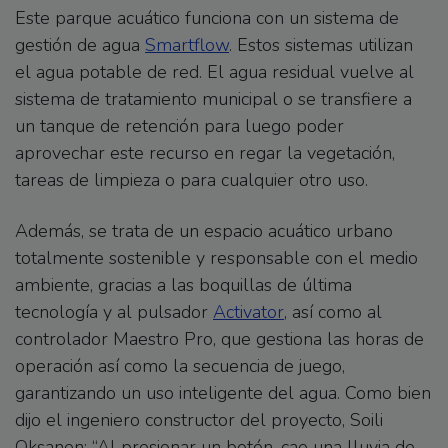
Este parque acuático funciona con un sistema de
gestión de agua
Smartflow
. Estos sistemas utilizan
el agua potable de red. El agua residual vuelve al
sistema de tratamiento municipal o se transfiere a
un tanque de retención para luego poder
aprovechar este recurso en regar la vegetación,
tareas de limpieza o para cualquier otro uso.
Además, se trata de un espacio acuático urbano
totalmente sostenible y responsable con el medio
ambiente, gracias a las boquillas de última
tecnología y al pulsador
Activator
, así como al
controlador Maestro Pro, que gestiona las horas de
operación así como la secuencia de juego,
garantizando un uso inteligente del agua. Como bien
dijo el ingeniero constructor del proyecto, Soili
Oksanen: “Al presionar un botón, cae una lluvia de