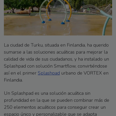
La ciudad de Turku, situada en Finlandia, ha querido
sumarse a las soluciones acuáticas para mejorar la
calidad de vida de sus ciudadanos, y ha instalado un
Splashpad con solución Smartflow, convirtiéndose
así en el primer
Splashpad
urbano de VORTEX en
Finlandia.
Un Splashpad es una solución acuática sin
profundidad en la que se pueden combinar más de
250 elementos acuáticos para conseguir crear un
espacio único y personalizable que se adapta