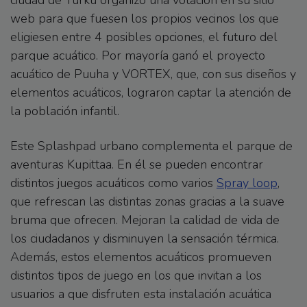
ciudad de Turku organizó una votación en su sitio
web para que fuesen los propios vecinos los que
eligiesen entre 4 posibles opciones, el futuro del
parque acuático. Por mayoría ganó el proyecto
acuático de Puuha y VORTEX, que, con sus diseños y
elementos acuáticos, lograron captar la atención de
la población infantil.
Este Splashpad urbano complementa el parque de
aventuras Kupittaa. En él se pueden encontrar
distintos juegos acuáticos como varios
Spray loop
,
que refrescan las distintas zonas gracias a la suave
bruma que ofrecen. Mejoran la calidad de vida de
los ciudadanos y disminuyen la sensación térmica.
Además, estos elementos acuáticos promueven
distintos tipos de juego en los que invitan a los
usuarios a que disfruten esta instalación acuática