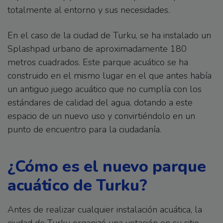
totalmente al entorno y sus necesidades.
En el caso de la ciudad de Turku, se ha instalado un
Splashpad urbano de aproximadamente 180
metros cuadrados. Este parque acuático se ha
construido en el mismo lugar en el que antes había
un antiguo juego acuático que no cumplía con los
estándares de calidad del agua, dotando a este
espacio de un nuevo uso y convirtiéndolo en un
punto de encuentro para la ciudadanía.
¿Cómo es el nuevo parque
acuático de Turku?
Antes de realizar cualquier instalación acuática, la