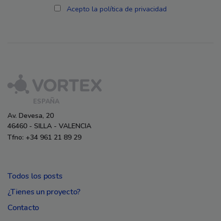
Acepto la política de privacidad
ESPAÑA
Av. Devesa, 20
46460 - SILLA - VALENCIA
Tfno: +34 961 21 89 29
Todos los posts
¿Tienes un proyecto?
Contacto