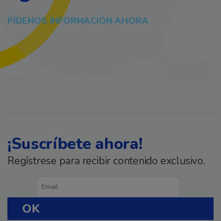
PÍDENOS INFORMACIÓN AHORA
¡Suscríbete ahora!
Regístrese para recibir contenido exclusivo.