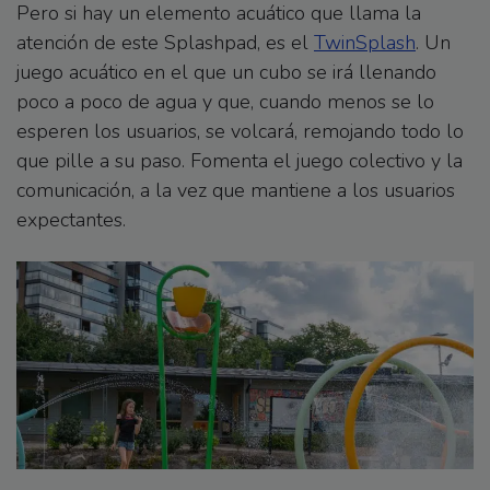
Pero si hay un elemento acuático que llama la
atención de este Splashpad, es el
TwinSplash
. Un
juego acuático en el que un cubo se irá llenando
poco a poco de agua y que, cuando menos se lo
esperen los usuarios, se volcará, remojando todo lo
que pille a su paso. Fomenta el juego colectivo y la
comunicación, a la vez que mantiene a los usuarios
expectantes.