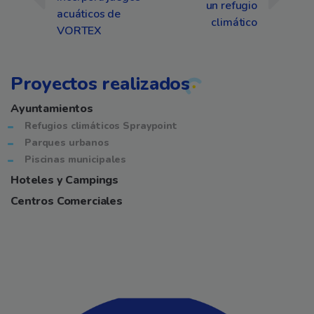
un refugio
acuáticos de
climático
VORTEX
Proyectos realizados
Ayuntamientos
Refugios climáticos Spraypoint
Parques urbanos
Piscinas municipales
Hoteles y Campings
Centros Comerciales