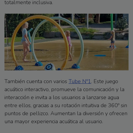
totalmente inclusiva.
También cuenta con varios
Tube Nº1
. Este juego
acuático interactivo, promueve la comunicación y la
interacción e invita a los usuarios a lanzarse agua
entre ellos, gracias a su rotación intuitiva de 360º sin
puntos de pellizco. Aumentan la diversión y ofrecen
una mayor experiencia acuática al usuario.