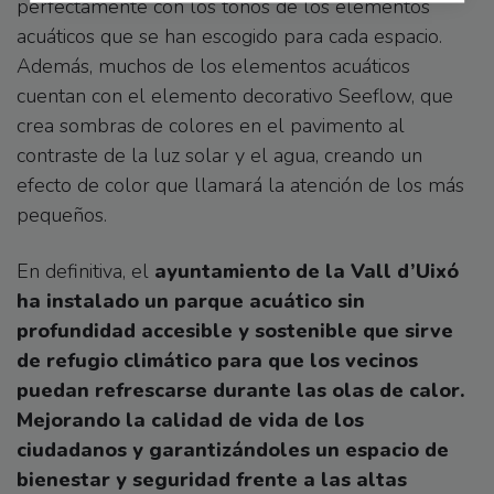
perfectamente con los tonos de los elementos
acuáticos que se han escogido para cada espacio.
Además, muchos de los elementos acuáticos
cuentan con el elemento decorativo Seeflow, que
crea sombras de colores en el pavimento al
contraste de la luz solar y el agua, creando un
efecto de color que llamará la atención de los más
pequeños.
En definitiva, el
ayuntamiento de la Vall d’Uixó
ha instalado un parque acuático sin
profundidad accesible y sostenible que sirve
de refugio climático para que los vecinos
puedan refrescarse durante las olas de calor.
Mejorando la calidad de vida de los
ciudadanos y garantizándoles un espacio de
bienestar y seguridad frente a las altas