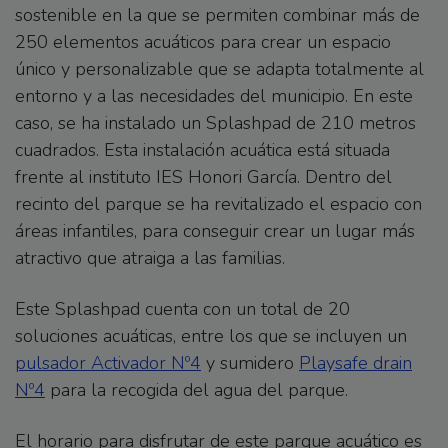
sostenible en la que se permiten combinar más de
250 elementos acuáticos para crear un espacio
único y personalizable que se adapta totalmente al
entorno y a las necesidades del municipio. En este
caso, se ha instalado un Splashpad de 210 metros
cuadrados. Esta instalación acuática está situada
frente al instituto IES Honori García. Dentro del
recinto del parque se ha revitalizado el espacio con
áreas infantiles, para conseguir crear un lugar más
atractivo que atraiga a las familias.
Este Splashpad cuenta con un total de 20
soluciones acuáticas, entre los que se incluyen un
pulsador Activador Nº4
y sumidero
Playsafe drain
Nº4
para la recogida del agua del parque.
El horario para disfrutar de este parque acuático es