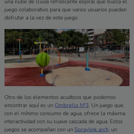
una nube de lluvia refrescante espiral que busca el
juego colaborativo para que varios usuarios puedan
disfrutar a la vez de este juego.
Otro de los elementos acuáticos que podemos
encontrar aquí es un
Ombrello Nº3
. Un juego que,
con el mínimo consumo de agua, ofrece la máxima
interactividad con su suave cascada de agua. Estos
juegos se acompañan con un
Spraylink arch
, un