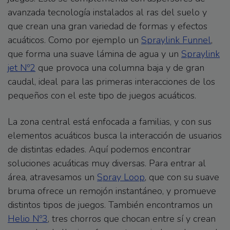
avanzada tecnología instalados al ras del suelo y
que crean una gran variedad de formas y efectos
acuáticos. Como por ejemplo un
Spraylink Funnel
,
que forma una suave lámina de agua y un
Spraylink
jet Nº2
que provoca una columna baja y de gran
caudal, ideal para las primeras interacciones de los
pequeños con el este tipo de juegos acuáticos.
La zona central está enfocada a familias, y con sus
elementos acuáticos busca la interacción de usuarios
de distintas edades. Aquí podemos encontrar
soluciones acuáticas muy diversas. Para entrar al
área, atravesamos un
Spray Loop
, que con su suave
bruma ofrece un remojón instantáneo, y promueve
distintos tipos de juegos. También encontramos un
Helio Nº3
, tres chorros que chocan entre sí y crean