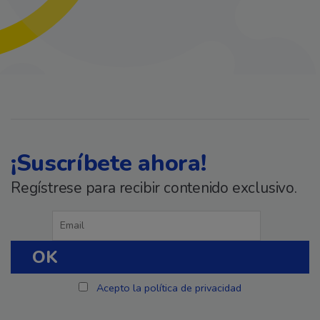
¡Suscríbete ahora!
Regístrese para recibir contenido exclusivo.
Acepto la política de privacidad