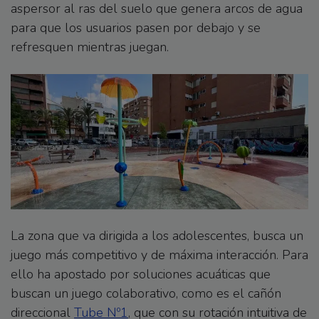
aspersor al ras del suelo que genera arcos de agua
para que los usuarios pasen por debajo y se
refresquen mientras juegan.
La zona que va dirigida a los adolescentes, busca un
juego más competitivo y de máxima interacción. Para
ello ha apostado por soluciones acuáticas que
buscan un juego colaborativo, como es el cañón
direccional
Tube Nº1
, que con su rotación intuitiva de