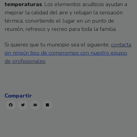
temperaturas
. Los elementos acuáticos ayudan a
mejorar la calidad del aire y rebajan la sensación
térmica, convirtiendo el lugar en un punto de
reunión, refresco y recreo para toda la familia.
Si quieres que tu municipio sea el siguiente,
contacta
sin ningún tipo de compromiso con nuestro equipo
de profesionales
.
Facebook
Twitter
Email
Compartir