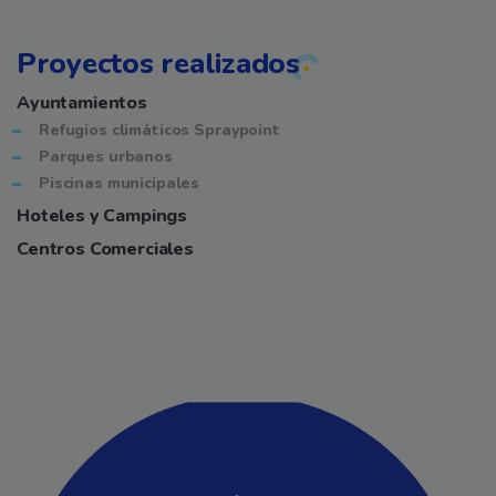
Proyectos realizados
Ayuntamientos
Refugios climáticos Spraypoint
Parques urbanos
Piscinas municipales
Hoteles y Campings
Centros Comerciales