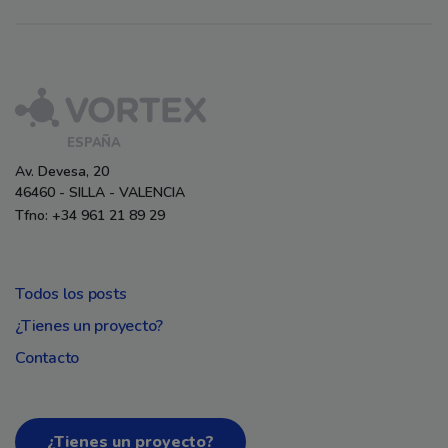
ESPAÑA
Av. Devesa, 20
46460 - SILLA - VALENCIA
Tfno: +34 961 21 89 29
Todos los posts
¿Tienes un proyecto?
Contacto
¿Tienes un proyecto?