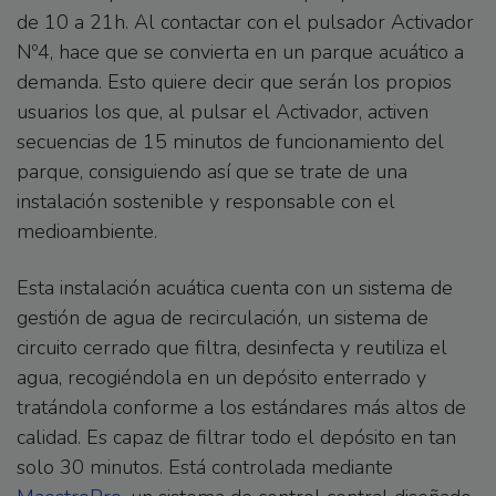
de 10 a 21h. Al contactar con el pulsador Activador
Nº4, hace que se convierta en un parque acuático a
demanda. Esto quiere decir que serán los propios
usuarios los que, al pulsar el Activador, activen
secuencias de 15 minutos de funcionamiento del
parque, consiguiendo así que se trate de una
instalación sostenible y responsable con el
medioambiente.
Esta instalación acuática cuenta con un sistema de
gestión de agua de recirculación, un sistema de
circuito cerrado que filtra, desinfecta y reutiliza el
agua, recogiéndola en un depósito enterrado y
tratándola conforme a los estándares más altos de
calidad. Es capaz de filtrar todo el depósito en tan
solo 30 minutos. Está controlada mediante