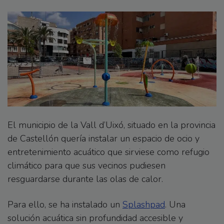
El municipio de la Vall d’Uixó, situado en la provincia
de Castellón quería instalar un espacio de ocio y
entretenimiento acuático que sirviese como refugio
climático para que sus vecinos pudiesen
resguardarse durante las olas de calor.
Para ello, se ha instalado un
Splashpad
. Una
solución acuática sin profundidad accesible y